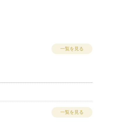
一覧を見る
一覧を見る