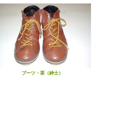
ブーツ・茶（紳士）