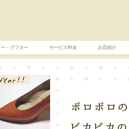
ォー・アフター
サービス料金
お店紹介