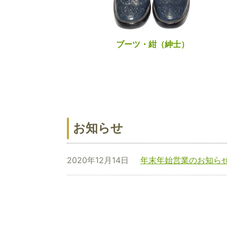
ブーツ・紺（紳士）
お知らせ
2020年12月14日
年末年始営業のお知ら