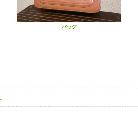
バッグ
せ