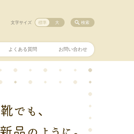
文字サイズ
標準
大
検索
よくある質問
お問い合わせ