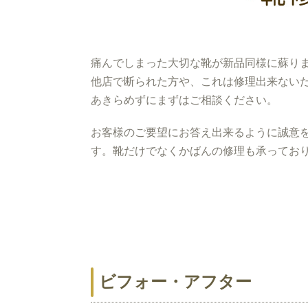
痛んでしまった大切な靴が新品同様に蘇り
他店で断られた方や、これは修理出来ない
あきらめずにまずはご相談ください。
お客様のご要望にお答え出来るように誠意
す。靴だけでなくかばんの修理も承ってお
ビフォー・アフター