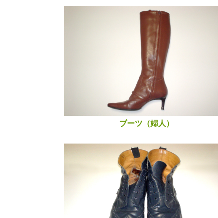
ブーツ（婦人）