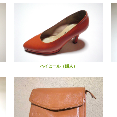
ハイヒール（婦人）