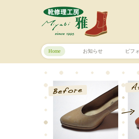
Home
お知らせ
ビフ